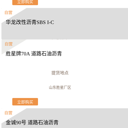
立即购买
华龙改性沥青SBS I-C
提货地点
胜星牌70A 道路石油沥青
山东东方华龙厂区
立即购买
提货地点
山东胜星厂区
立即购买
金诚90号 道路石油沥青