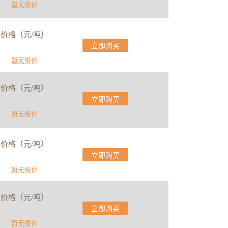
暂无报价
价格（元/吨）
立即购买
暂无报价
价格（元/吨）
立即购买
暂无报价
价格（元/吨）
立即购买
暂无报价
价格（元/吨）
立即购买
暂无报价