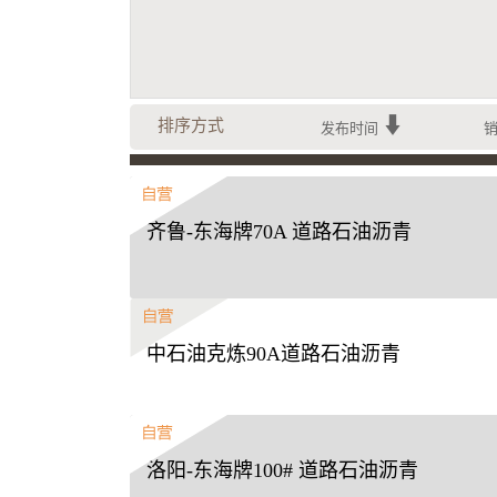
排序方式
发布时间
齐鲁-东海牌70A 道路石油沥青
中石油克炼90A道路石油沥青
洛阳-东海牌100# 道路石油沥青