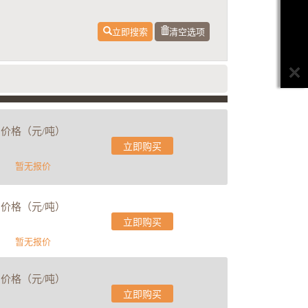
立即搜索
清空选项
价格（元/吨）
立即购买
暂无报价
价格（元/吨）
立即购买
暂无报价
价格（元/吨）
立即购买