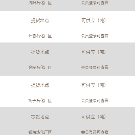
洛阳石化厂区
会员登录可查看
提货地点
可供应（吨）
齐鲁石化厂区
会员登录可查看
提货地点
可供应（吨）
金陵石化厂区
会员登录可查看
提货地点
可供应（吨）
扬子石化厂区
会员登录可查看
提货地点
可供应（吨）
镇海炼化厂区
会员登录可查看