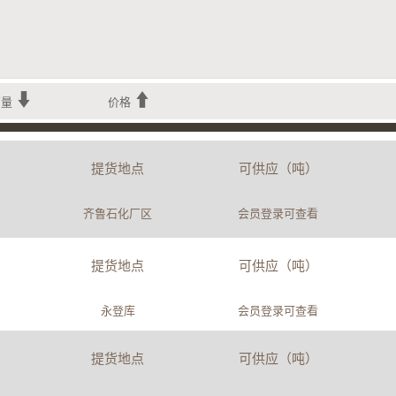
销量
价格
提货地点
可供应（吨）
齐鲁石化厂区
会员登录可查看
提货地点
可供应（吨）
永登库
会员登录可查看
提货地点
可供应（吨）