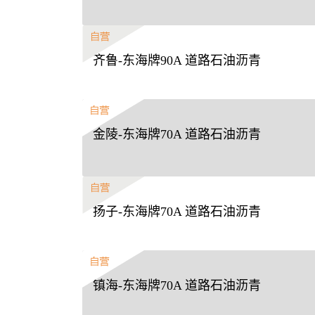
齐鲁-东海牌90A 道路石油沥青
金陵-东海牌70A 道路石油沥青
扬子-东海牌70A 道路石油沥青
镇海-东海牌70A 道路石油沥青