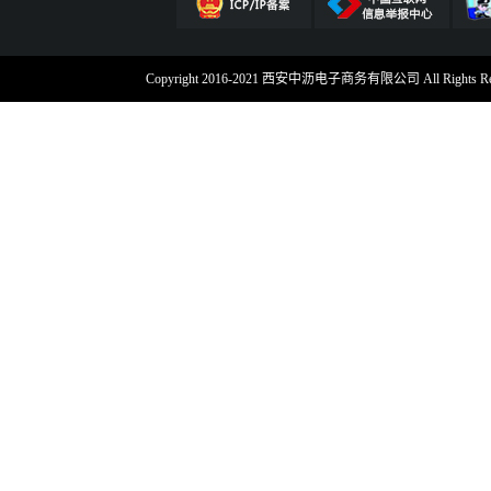
Copyright 2016-2021 西安中沥电子商务有限公司 All Rig