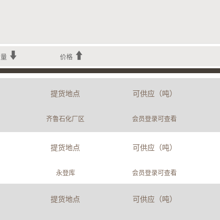
销量
价格
提货地点
可供应（吨）
齐鲁石化厂区
会员登录可查看
提货地点
可供应（吨）
永登库
会员登录可查看
提货地点
可供应（吨）