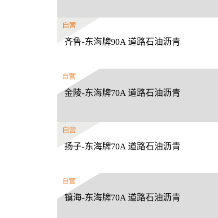
齐鲁-东海牌90A 道路石油沥青
金陵-东海牌70A 道路石油沥青
扬子-东海牌70A 道路石油沥青
镇海-东海牌70A 道路石油沥青