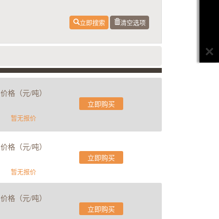
立即搜索
清空选项
价格（元/吨）
立即购买
暂无报价
价格（元/吨）
立即购买
暂无报价
价格（元/吨）
立即购买