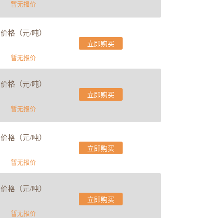
暂无报价
价格（元/吨）
立即购买
暂无报价
价格（元/吨）
立即购买
暂无报价
价格（元/吨）
立即购买
暂无报价
价格（元/吨）
立即购买
暂无报价