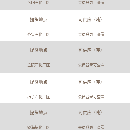
洛阳石化厂区
会员登录可查看
提货地点
可供应（吨）
齐鲁石化厂区
会员登录可查看
提货地点
可供应（吨）
金陵石化厂区
会员登录可查看
提货地点
可供应（吨）
扬子石化厂区
会员登录可查看
提货地点
可供应（吨）
镇海炼化厂区
会员登录可查看