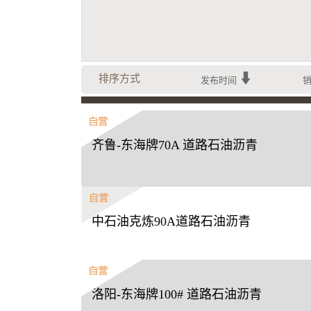
排序方式
发布时间
齐鲁-东海牌70A 道路石油沥青
中石油克炼90A道路石油沥青
洛阳-东海牌100# 道路石油沥青